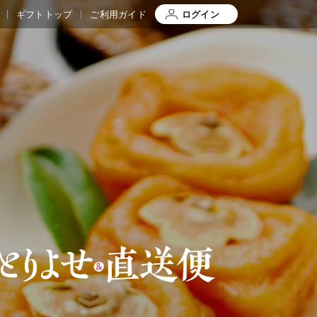
ギフトトップ
ご利用ガイド
ログイン