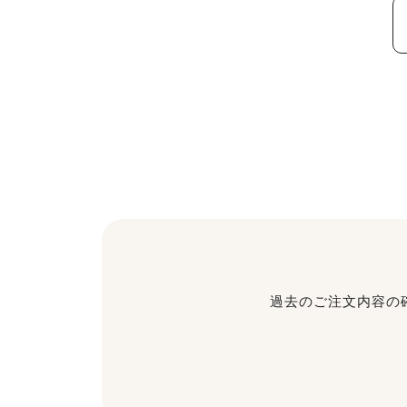
過去のご注文内容の