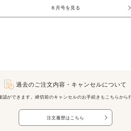
８月号を見る
過去のご注文内容・キャンセルについて
確認ができます。締切前のキャンセルのお手続きもこちらから
注文履歴はこちら