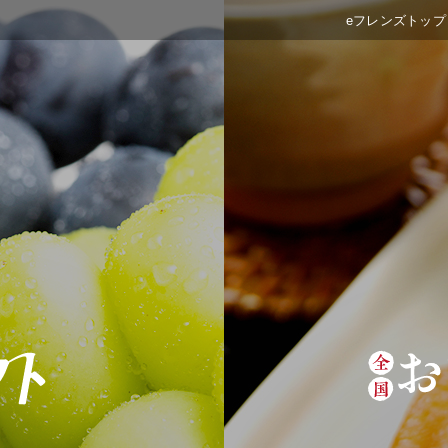
eフレンズトップ