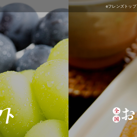
eフレンズトップ