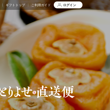
ギフトトップ
ご利用ガイド
ログイン