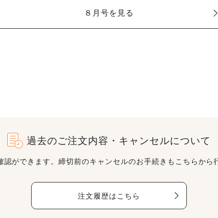
８月号を見る
過去のご注文内容・キャンセルについて
確認ができます。締切前のキャンセルのお手続きもこちらから
注文履歴はこちら