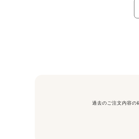
過去のご注文内容の