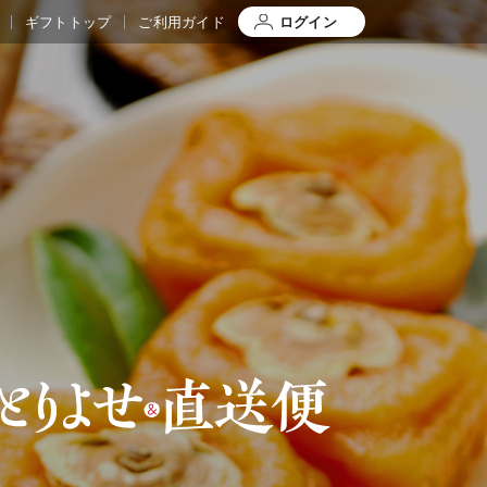
ギフトトップ
ご利用ガイド
ログイン