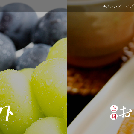
eフレンズトップ