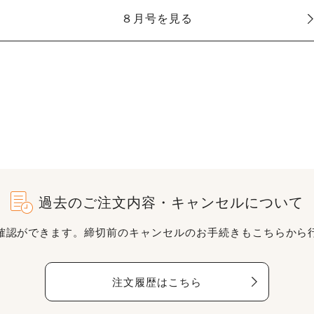
８月号を見る
過去のご注文内容・キャンセルについて
確認ができます。締切前のキャンセルのお手続きもこちらから
注文履歴はこちら