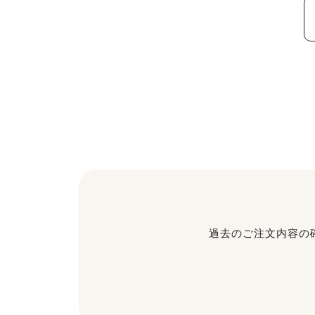
過去のご注文内容の