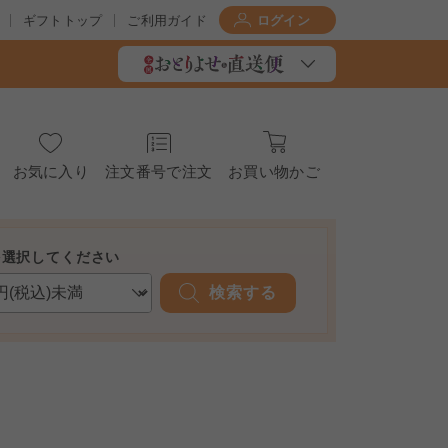
ギフトトップ
ご利用ガイド
ログイン
お気に入り
注文番号で注文
お買い物かご
を選択してください
検索する