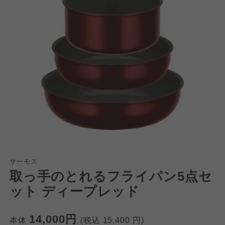
サーモス
取っ手のとれるフライパン5点セ
ット ディープレッド
14,000円
本体
(税込
15,400
円)