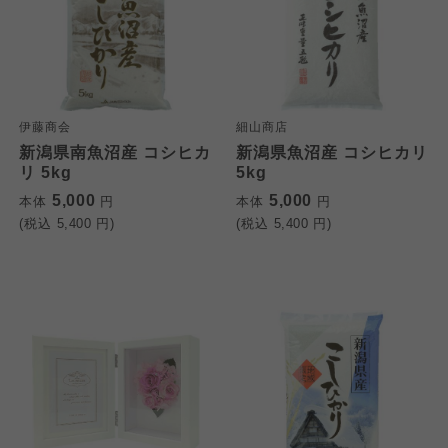
伊藤商会
細山商店
新潟県南魚沼産 コシヒカ
新潟県魚沼産 コシヒカリ
リ 5kg
5kg
5,000
5,000
本体
円
本体
円
(税込
5,400
円)
(税込
5,400
円)