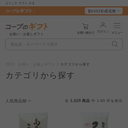
ようこそ
ゲスト
さま
お祝い・お返しギフト
2023 お祝い・お返しギフト
カテゴリから探す
カテゴリから探す
人気商品順
全
1,629 商品
中 1-60 件を表示