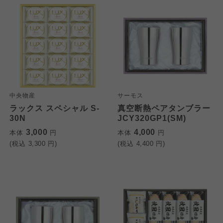
中央物産
サーモス
ラックス スペシャル S-
真空断熱ペアタンブラー
30N
JCY320GP1(SM)
3,000
4,000
本体
円
本体
円
(税込
3,300
円)
(税込
4,400
円)