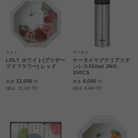
タクト
サーモス
LOLY ホワイト(プリザー
ケータイマグクリアステ
ブドフラワー) レッド
ンレス350ml JNO-
350CS
12,000
4,000
本体
円
本体
円
(税込
13,200
円)
(税込
4,400
円)