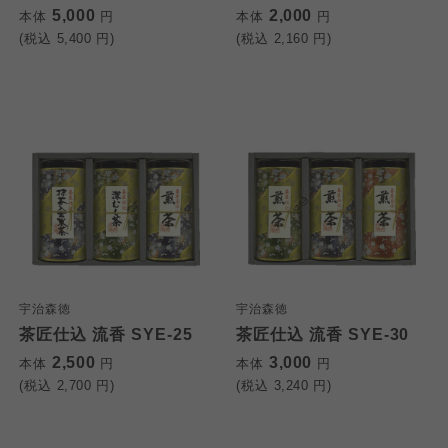
5,000
2,000
本体
円
本体
円
(税込
5,400
円)
(税込
2,160
円)
宇治森徳
宇治森徳
茶匠仕込 流香 SYE-25
茶匠仕込 流香 SYE-30
2,500
3,000
本体
円
本体
円
(税込
2,700
円)
(税込
3,240
円)