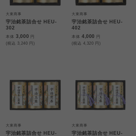
大東商事
大東商事
宇治銘茶詰合せ HEU-
宇治銘茶詰合せ HEU-
302
402
3,000
4,000
本体
円
本体
円
(税込
3,240
円)
(税込
4,320
円)
大東商事
大東商事
宇治銘茶詰合せ HEU-
宇治銘茶詰合せ HEU-