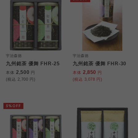
宇治森徳
宇治森徳
九州銘茶 優舞 FHR-25
九州銘茶 優舞 FHR-30
2,500
2,850
本体
円
本体
円
(税込
2,700
円)
(税込
3,078
円)
5%OFF