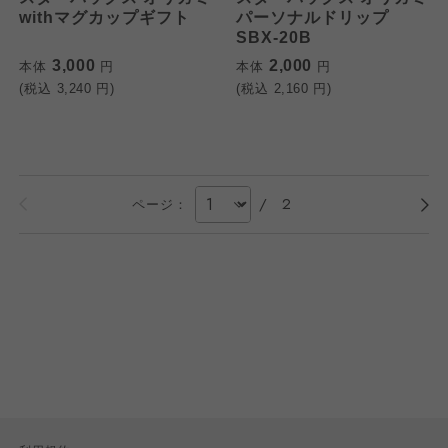
withマグカップギフト
パーソナルドリップ
SBX-20B
3,000
2,000
本体
円
本体
円
(税込
3,240
円)
(税込
2,160
円)
/
2
ページ：