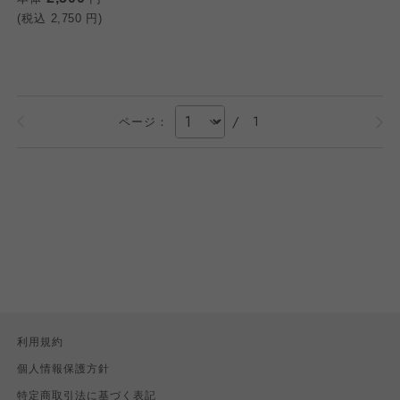
(税込
2,750
円)
/
1
ページ：
利用規約
個人情報保護方針
特定商取引法に基づく表記