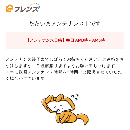
ただいまメンテナンス中です
【メンテナンス日時】毎日 AM3時～AM5時
メンテナンス終了までしばらくお待ちください。ご迷惑をお
かけしますが、ご理解賜りますようお願い申し上げます。
※年に数回メンテナンス時間を1時間ほど延長させていただ
く場合がございます。