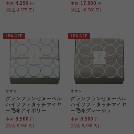
4,250
17,000
本体
円
本体
円
(税込
4,675
円)
(税込
18,700
円)
15%OFF
15%OFF
オオタ
オオタ
グランフランセヌーベル
グランフランセヌーベル
ハイソフトタッチマイヤ
ハイソフトタッチマイヤ
ー毛布アイボリー
ー毛布グレージュ
8,500
8,500
本体
円
本体
円
(税込
9,350
円)
(税込
9,350
円)