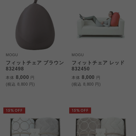
MOGU
MOGU
フィットチェア ブラウン
フィットチェア レッド
832498
832450
8,000
8,000
本体
円
本体
円
(税込
8,800
円)
(税込
8,800
円)
15%OFF
15%OFF