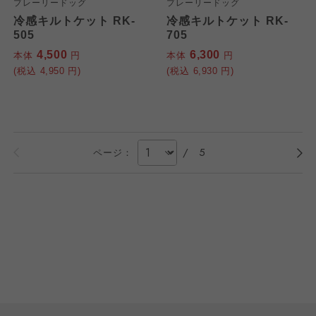
プレーリードッグ
プレーリードッグ
冷感キルトケット RK-
冷感キルトケット RK-
505
705
4,500
6,300
本体
円
本体
円
(税込
4,950
円)
(税込
6,930
円)
/
5
ページ：