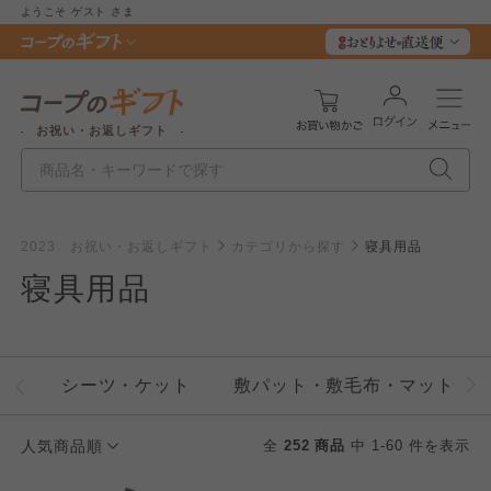
ようこそ
ゲスト
さま
お祝い・お返しギフト
2023 お祝い・お返しギフト
カテゴリから探す
寝具用品
寝具用品
シーツ・ケット
敷パット・敷毛布・マットレ
人気商品順
全
252 商品
中 1-60 件を表示