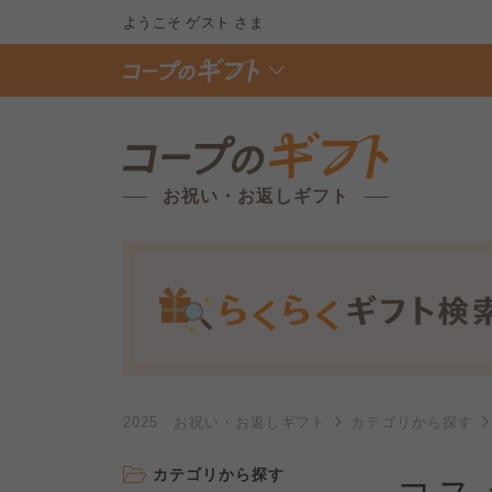
ようこそ
ゲスト
さま
お祝い・お返しギフト
2025 お祝い・お返しギフト
カテゴリから探す
カテゴリから探す