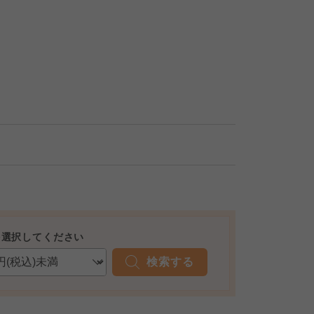
を選択してください
検索する