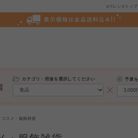
eフレンズトップ
カテゴリ・用途を選択してください
予算
コスメ・服飾雑貨