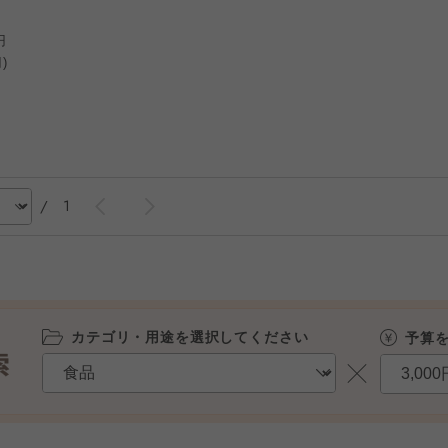
円
)
/
1
カテゴリ・用途を選択してください
予算