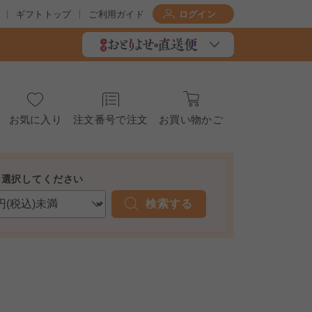
ギフトトップ
ご利用ガイド
ログイン
お気に入り
注文番号で注文
お買い物かご
を選択してください
検索する