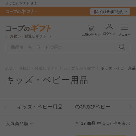
ようこそ
ゲスト
さま
お祝い・お返しギフト
2023 お祝い・お返しギフト
カテゴリから探す
キッズ・ベビー用品
キッズ・ベビー用品
キッズ・ベビー用品
のびのびベビー
人気商品順
全
17 商品
中 1-17 件を表示