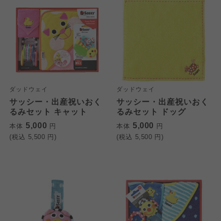
ダッドウェイ
ダッドウェイ
サッシー・出産祝いおく
サッシー・出産祝いおく
るみセット キャット
るみセット ドッグ
5,000
5,000
本体
円
本体
円
(税込
5,500
円)
(税込
5,500
円)