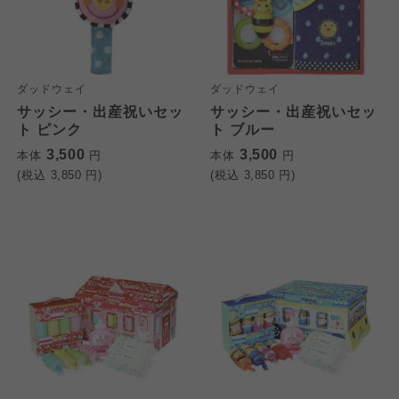
ダッドウェイ
ダッドウェイ
サッシー・出産祝いセッ
サッシー・出産祝いセッ
ト ピンク
ト ブルー
3,500
3,500
本体
円
本体
円
(税込
3,850
円)
(税込
3,850
円)