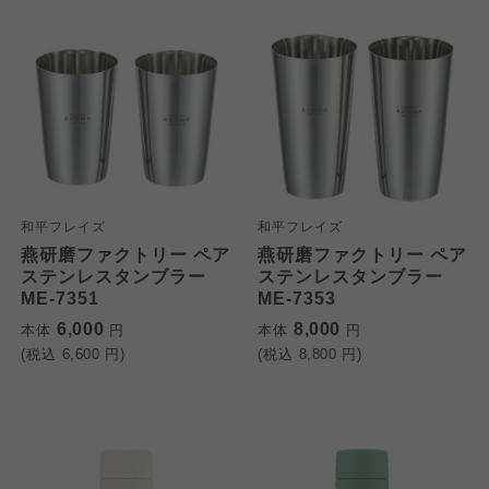
和平フレイズ
和平フレイズ
燕研磨ファクトリー ペア
燕研磨ファクトリー ペア
ステンレスタンブラー
ステンレスタンブラー
ME-7351
ME-7353
6,000
8,000
本体
円
本体
円
(税込
6,600
円)
(税込
8,800
円)