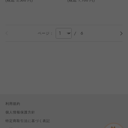
(税込
5,500
円)
(税込
7,700
円)
/
6
ページ：
利用規約
個人情報保護方針
特定商取引法に基づく表記