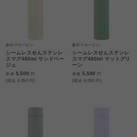
象印マホービン
象印マホービン
シームレスせんステンレ
シームレスせんステンレ
スマグ480ml サンドベー
スマグ480ml マットグリ
ジュ
ーン
5,500
5,500
本体
円
本体
円
(税込
6,050
円)
(税込
6,050
円)