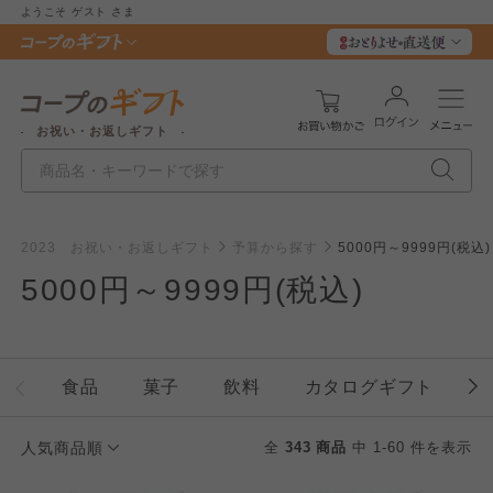
ようこそ
ゲスト
さま
お祝い・お返しギフト
2023 お祝い・お返しギフト
予算から探す
5000円～9999円(税込)
5000円～9999円(税込)
食品
菓子
飲料
カタログギフト
人気商品順
全
343 商品
中 1-60 件を表示