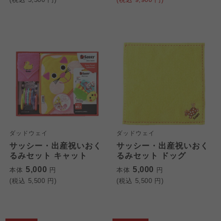
ダッドウェイ
ダッドウェイ
サッシー・出産祝いおく
サッシー・出産祝いおく
るみセット キャット
るみセット ドッグ
5,000
5,000
本体
円
本体
円
(税込
5,500
円)
(税込
5,500
円)