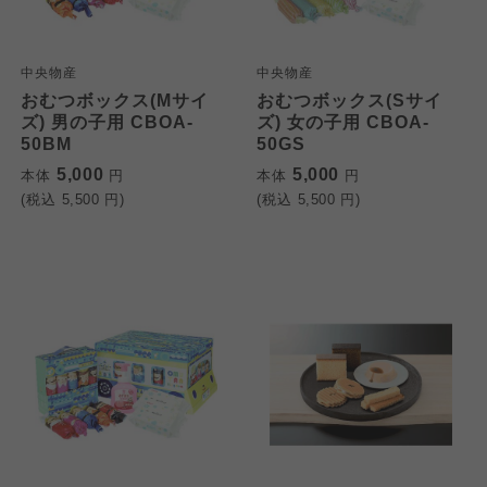
中央物産
中央物産
おむつボックス(Mサイ
おむつボックス(Sサイ
ズ) 男の子用 CBOA-
ズ) 女の子用 CBOA-
50BM
50GS
5,000
5,000
本体
円
本体
円
(税込
5,500
円)
(税込
5,500
円)