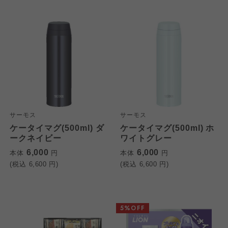
サーモス
サーモス
ケータイマグ(500ml) ダ
ケータイマグ(500ml) ホ
ークネイビー
ワイトグレー
6,000
6,000
本体
円
本体
円
(税込
6,600
円)
(税込
6,600
円)
5%OFF