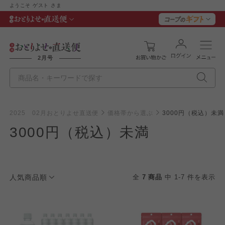
ようこそ
ゲスト
さま
2月号
2025 02月おとりよせ直送便
価格帯から選ぶ
3000円（税込）未満
3000円（税込）未満
人気商品順
全
7 商品
中 1-7 件を表示