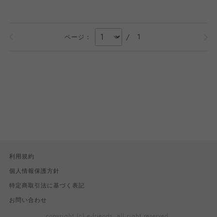
/
1
ページ：
利用規約
個人情報保護方針
特定商取引法に基づく表記
お問い合わせ
copyright (c) e-friends. all right reserved.