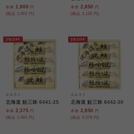
1,900
2,850
本体
円
本体
円
(税込
2,052
円)
(税込
3,135
円)
5%OFF
5%OFF
エルスト
エルスト
北海道 鮭三昧 6441-25
北海道 鮭三昧 6442-30
2,375
2,850
本体
円
本体
円
(税込
2,565
円)
(税込
3,078
円)