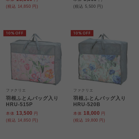
(税込
14,850
円)
(税込
5,500
円)
10%OFF
10%OFF
ファクリエ
ファクリエ
羽根ふとんバッグ入り
羽根ふとんバッグ入り
HRU-515P
HRU-520B
13,500
18,000
本体
円
本体
円
(税込
14,850
円)
(税込
19,800
円)