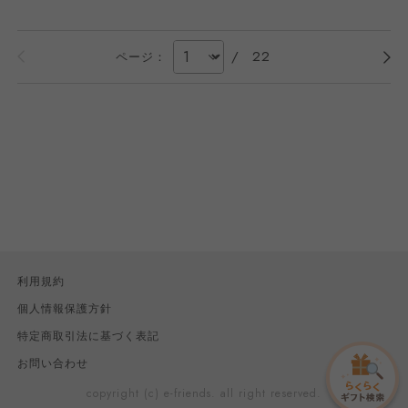
/
22
ページ：
利用規約
個人情報保護方針
特定商取引法に基づく表記
お問い合わせ
copyright (c) e-friends. all right reserved.