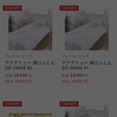
10%OFF
10%OFF
プレーリードッグ
プレーリードッグ
アクアミュー 掛けふとん
アクアミュー 掛けふとん
SD-20006 BL
SD-20006 PI
18,000
18,000
本体
円
本体
円
(税込
19,800
円)
(税込
19,800
円)
10%OFF
10%OFF