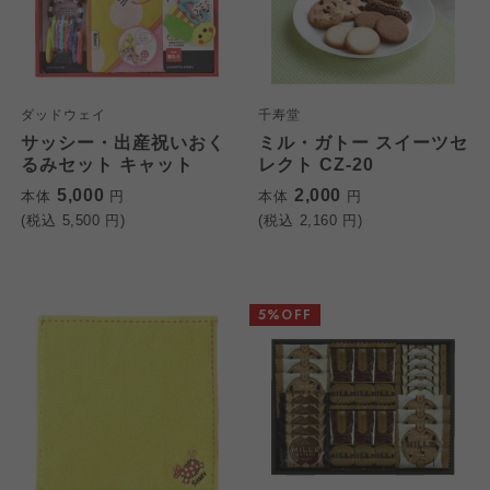
ダッドウェイ
千寿堂
サッシー・出産祝いおく
ミル・ガトー スイーツセ
るみセット キャット
レクト CZ-20
5,000
2,000
本体
円
本体
円
(税込
5,500
円)
(税込
2,160
円)
5%OFF