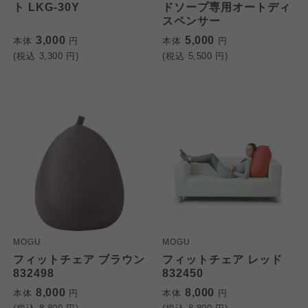
ト LKG-30Y
ドソープ専用オートディ
スペンサー
3,000
5,000
本体
円
本体
円
(税込
3,300
円)
(税込
5,500
円)
MOGU
MOGU
フィットチェア ブラウン
フィットチェア レッド
832498
832450
8,000
8,000
本体
円
本体
円