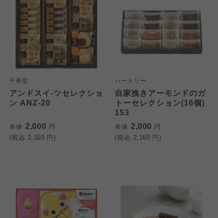
千寿堂
ハートリー
アンドスイ-ツセレクショ
自家挽きアーモンドのガ
ン ANZ-20
トーセレクション(16個)
153
2,000
2,000
本体
円
本体
円
(税込
2,160
円)
(税込
2,160
円)