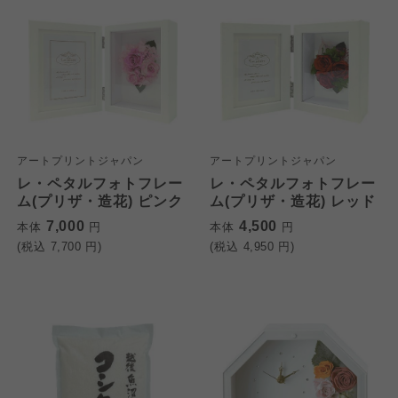
アートプリントジャパン
アートプリントジャパン
レ・ペタルフォトフレー
レ・ペタルフォトフレー
ム(プリザ・造花) ピンク
ム(プリザ・造花) レッド
7,000
4,500
本体
円
本体
円
(税込
7,700
円)
(税込
4,950
円)