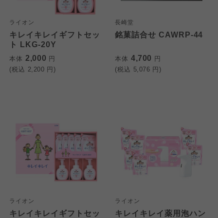
ライオン
長崎堂
キレイキレイギフトセッ
銘菓詰合せ CAWRP-44
ト LKG-20Y
2,000
4,700
本体
円
本体
円
(税込
2,200
円)
(税込
5,076
円)
ライオン
ライオン
キレイキレイギフトセッ
キレイキレイ薬用泡ハン