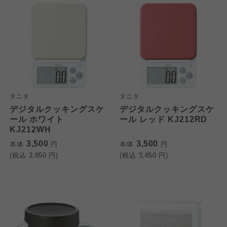
タニタ
タニタ
デジタルクッキングスケ
デジタルクッキングスケ
ール ホワイト
ール レッド KJ212RD
KJ212WH
3,500
3,500
本体
円
本体
円
(税込
3,850
円)
(税込
3,850
円)