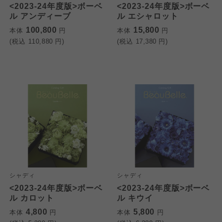
<2023-24年度版>ボーベ
<2023-24年度版>ボーベ
ル アンディーブ
ル エシャロット
100,800
15,800
本体
円
本体
円
(税込
110,880
円)
(税込
17,380
円)
シャディ
シャディ
<2023-24年度版>ボーベ
<2023-24年度版>ボーベ
ル カロット
ル キウイ
4,800
5,800
本体
円
本体
円