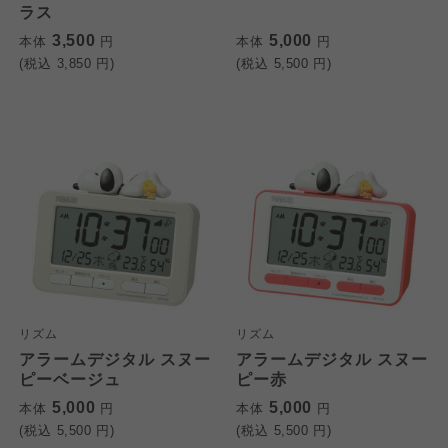
ラス
3,500
5,000
本体
円
本体
円
(税込
3,850
円)
(税込
5,500
円)
リズム
リズム
アラームデジタル スヌー
アラームデジタル スヌー
ピーベージュ
ピー赤
5,000
5,000
本体
円
本体
円
(税込
5,500
円)
(税込
5,500
円)