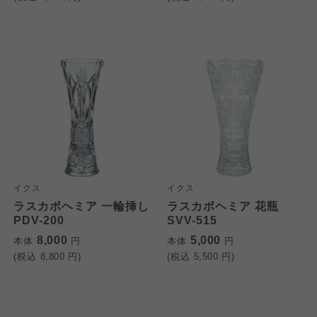
イクス
イクス
ラスカボヘミア 一輪挿し
ラスカボヘミア 花瓶
PDV-200
SVV-515
8,000
5,000
本体
円
本体
円
(税込
8,800
円)
(税込
5,500
円)