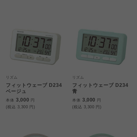
リズム
リズム
フィットウェーブ D234
フィットウェーブ D234
ベージュ
青
3,000
3,000
本体
円
本体
円
(税込
3,300
円)
(税込
3,300
円)