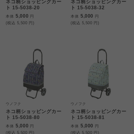
ネコ柄ショッピングカー
ネコ柄ショッピングカー
ト 15-5038-20
ト 15-5038-32
5,000
5,000
本体
円
本体
円
(税込
5,500
円)
(税込
5,500
円)
ウノフク
ウノフク
ネコ柄ショッピングカー
ネコ柄ショッピングカー
ト 15-5038-80
ト 15-5038-81
5,000
5,000
本体
円
本体
円
(税込
5,500
円)
(税込
5,500
円)