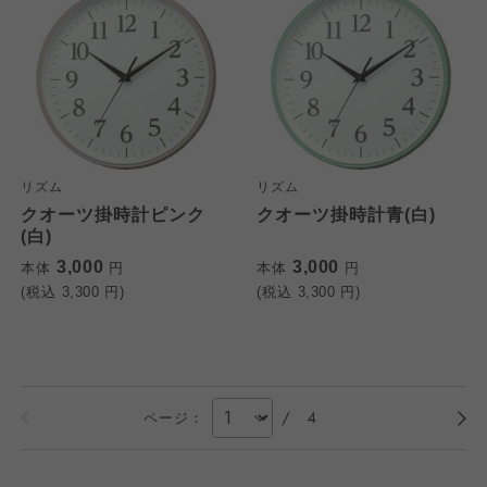
リズム
リズム
クオーツ掛時計ピンク
クオーツ掛時計青(白)
(白)
3,000
3,000
本体
円
本体
円
(税込
3,300
円)
(税込
3,300
円)
/
4
ページ：