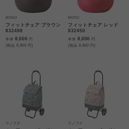
MOGU
MOGU
フィットチェア ブラウン
フィットチェア レッド
832498
832450
8,000
8,000
本体
円
本体
円
(税込
8,800
円)
(税込
8,800
円)
ウノフク
ウノフク