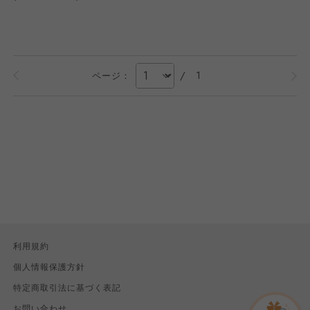
/
1
ページ：
利用規約
個人情報保護方針
特定商取引法に基づく表記
お問い合わせ