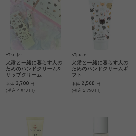
ATproject
ATproject
犬猫と一緒に暮らす人の
犬猫と一緒に暮らす人の
ためのハンドクリーム&
ためのハンドクリームギ
リップクリーム
フト
3,700
2,500
本体
円
本体
円
(税込
4,070
円)
(税込
2,750
円)