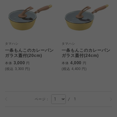
タマハシ
タマハシ
一条もんこのカレーパン
一条もんこのカレーパン
ガラス蓋付(20cm)
ガラス蓋付(24cm)
3,000
4,000
本体
円
本体
円
(税込
3,300
円)
(税込
4,400
円)
/
1
ページ：