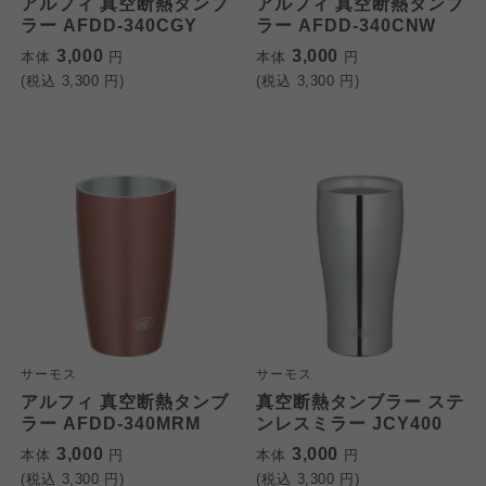
アルフィ 真空断熱タンブ
アルフィ 真空断熱タンブ
ラー AFDD-340CGY
ラー AFDD-340CNW
3,000
3,000
本体
円
本体
円
(税込
3,300
円)
(税込
3,300
円)
サーモス
サーモス
アルフィ 真空断熱タンブ
真空断熱タンブラー ステ
ラー AFDD-340MRM
ンレスミラー JCY400
3,000
3,000
本体
円
本体
円
(税込
3,300
円)
(税込
3,300
円)