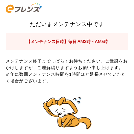
ただいまメンテナンス中です
【メンテナンス日時】毎日 AM3時～AM5時
メンテナンス終了までしばらくお待ちください。ご迷惑をお
かけしますが、ご理解賜りますようお願い申し上げます。
※年に数回メンテナンス時間を1時間ほど延長させていただ
く場合がございます。