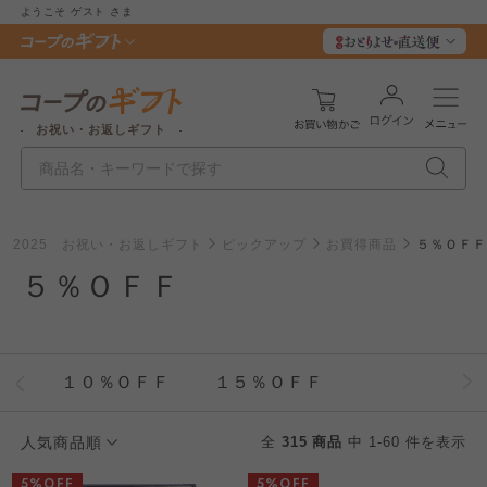
ようこそ
ゲスト
さま
お祝い・お返しギフト
2025 お祝い・お返しギフト
ピックアップ
お買得商品
５％ＯＦＦ
５％ＯＦＦ
１０％ＯＦＦ
１５％ＯＦＦ
人気商品順
全
315 商品
中 1-60 件を表示
5%OFF
5%OFF