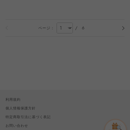
/
6
ページ：
利用規約
個人情報保護方針
特定商取引法に基づく表記
お問い合わせ