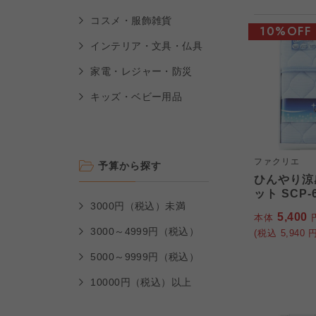
コスメ・服飾雑貨
10%OFF
インテリア・文具・仏具
家電・レジャー・防災
キッズ・ベビー用品
ファクリエ
予算から探す
ひんやり涼
ット SCP-
3000円（税込）未満
5,400
本体
3000～4999円（税込）
(税込
5,940
円
5000～9999円（税込）
10000円（税込）以上