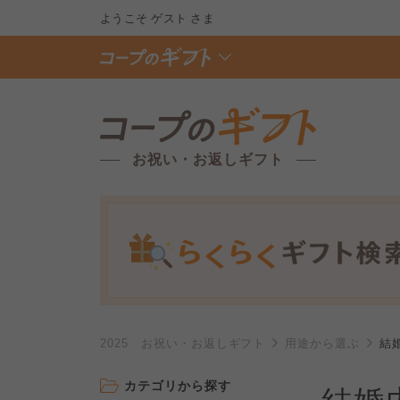
ようこそ
ゲスト
さま
お祝い・お返しギフト
2025 お祝い・お返しギフト
用途から選ぶ
結
カテゴリから探す