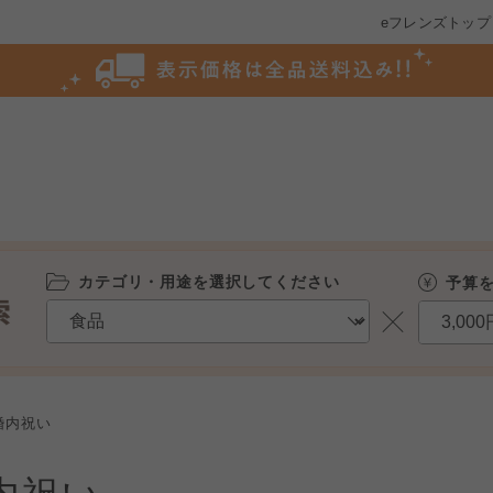
eフレンズトップ
カテゴリ・用途を選択してください
予算
婚内祝い