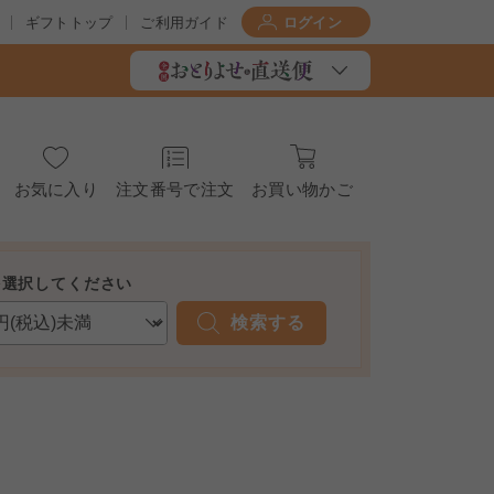
ギフトトップ
ご利用ガイド
ログイン
お気に入り
注文番号で注文
お買い物かご
を選択してください
検索する