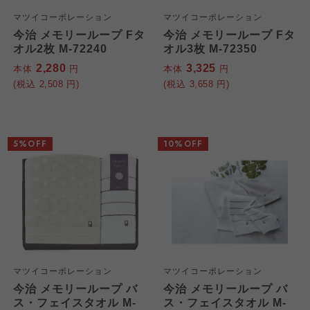
マツイコーポレーション
マツイコーポレーション
今治 メモリーループ Fタ
今治 メモリーループ Fタ
オル2枚 M-72240
オル3枚 M-72350
2,280
3,325
本体
円
本体
円
(税込
2,508
円)
(税込
3,658
円)
5%OFF
10%OFF
マツイコーポレーション
マツイコーポレーション
今治 メモリーループ バ
今治 メモリーループ バ
ス・フェイスタオル M-
ス・フェイスタオル M-