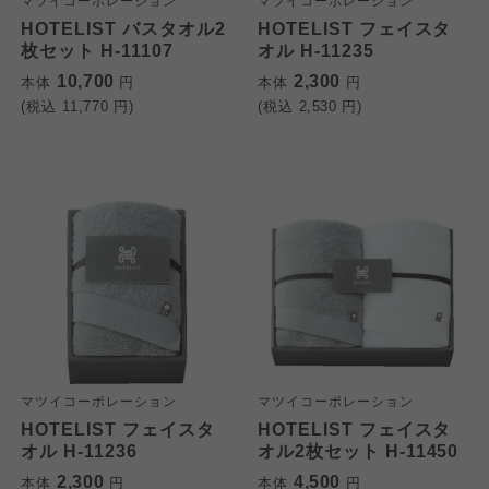
マツイコーポレーション
マツイコーポレーション
HOTELIST バスタオル2
HOTELIST フェイスタ
枚セット H-11107
オル H-11235
10,700
2,300
本体
円
本体
円
(税込
11,770
円)
(税込
2,530
円)
マツイコーポレーション
マツイコーポレーション
HOTELIST フェイスタ
HOTELIST フェイスタ
オル H-11236
オル2枚セット H-11450
2,300
4,500
本体
円
本体
円