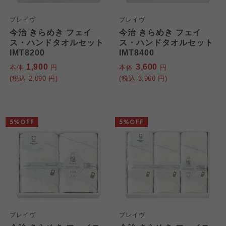
ブレイヴ
ブレイヴ
今治 きらめき フェイ
今治 きらめき フェイ
ス・ハンドタオルセット
ス・ハンドタオルセット
IMT8200
IMT8400
1,900
3,600
本体
円
本体
円
(税込
2,090
円)
(税込
3,960
円)
5%OFF
5%OFF
ブレイヴ
ブレイヴ