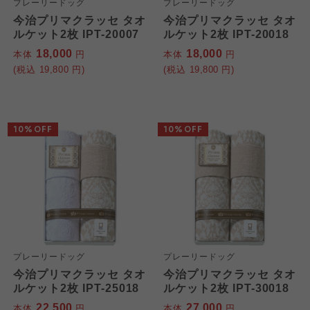
プレーリードッグ
プレーリードッグ
今治プリマクラッセ タオ
今治プリマクラッセ タオ
ルケット2枚 IPT-20007
ルケット2枚 IPT-20018
18,000
18,000
本体
円
本体
円
(税込
19,800
円)
(税込
19,800
円)
10%OFF
10%OFF
プレーリードッグ
プレーリードッグ
今治プリマクラッセ タオ
今治プリマクラッセ タオ
ルケット2枚 IPT-25018
ルケット2枚 IPT-30018
22,500
27,000
本体
円
本体
円