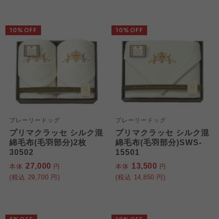
10%OFF
10%OFF
プレーリードッグ
プレーリードッグ
プリマクラッセ シルク混
プリマクラッセ シルク混
綿毛布(毛羽部分)2枚
綿毛布(毛羽部分)SWS-
30502
15501
27,000
13,500
本体
円
本体
円
(税込
29,700
円)
(税込
14,850
円)