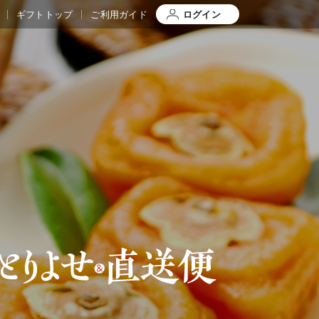
ギフトトップ
ご利用ガイド
ログイン