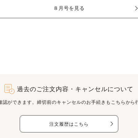
８月号を見る
過去のご注文内容・キャンセルについて
確認ができます。締切前のキャンセルのお手続きもこちらから
注文履歴はこちら