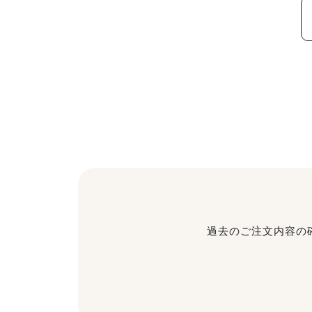
過去のご注文内容の