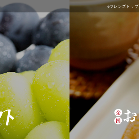
eフレンズトップ