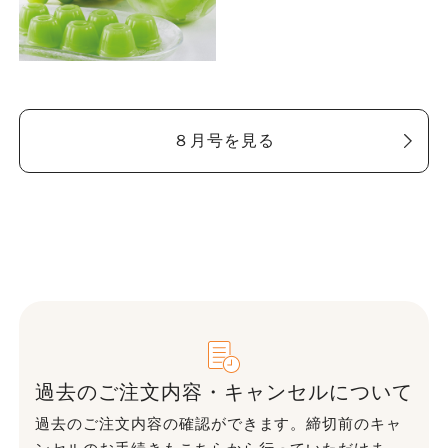
８月号を見る
過去のご注文内容・キャンセルについて
過去のご注文内容の確認ができます。締切前のキャ