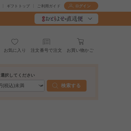
ギフトトップ
ご利用ガイド
ログイン
お気に入り
注文番号で注文
お買い物かご
を選択してください
検索する