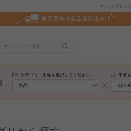
eフレンズトップ
カテゴリ・用途を選択してください
予算