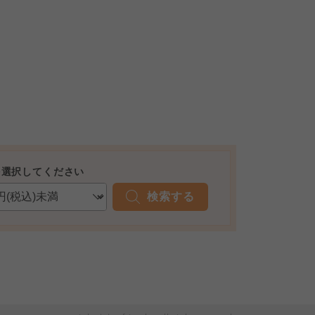
を選択してください
検索する