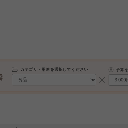
カテゴリ・用途を選択してください
予算