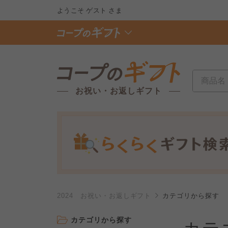
ようこそ
ゲスト
さま
お祝い・お返しギフト
2024 お祝い・お返しギフト
カテゴリから探す
カテゴリから探す