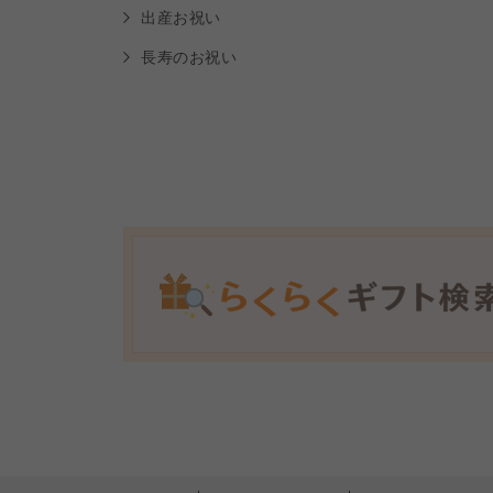
出産お祝い
長寿のお祝い