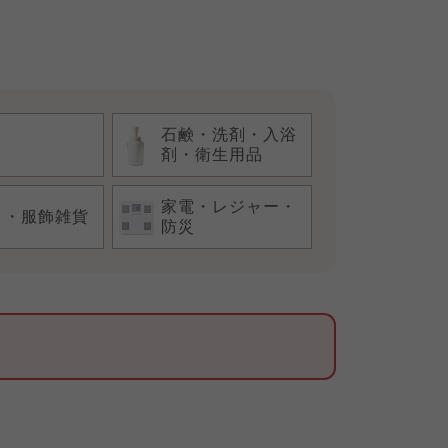
石鹸・洗剤・入浴
剤・衛生用品
家電・レジャー・
メ・服飾雑貨
防災