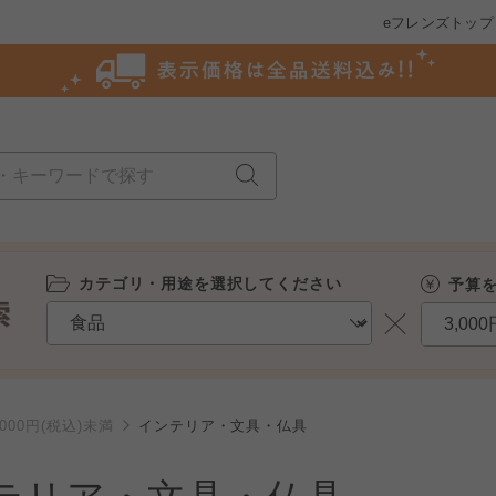
eフレンズトップ
カテゴリ・用途を選択してください
予算
3000円(税込)未満
インテリア・文具・仏具