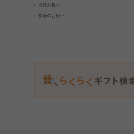
出産お祝い
長寿のお祝い