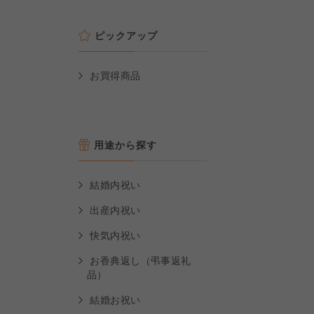
ピックアップ
お買得商品
用途から探す
結婚内祝い
出産内祝い
快気内祝い
お香典返し（弔事返礼
品）
結婚お祝い