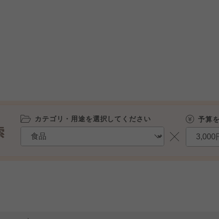
カテゴリ・用途を選択してください
予算