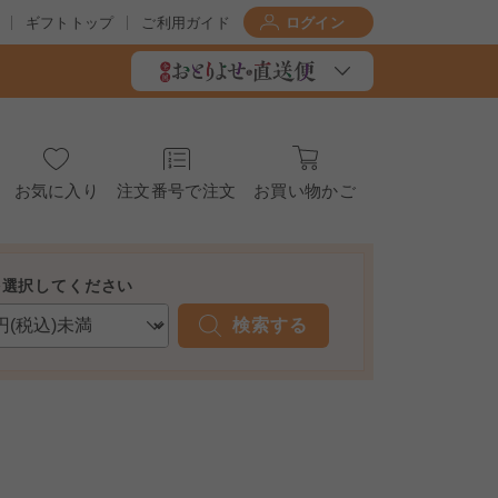
ギフトトップ
ご利用ガイド
ログイン
お気に入り
注文番号で注文
お買い物かご
を選択してください
検索する