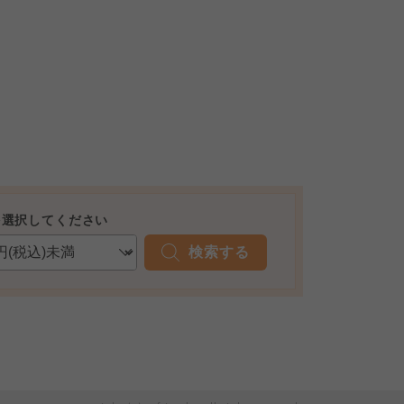
を選択してください
検索する