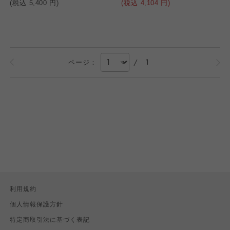
(税込
5,400
円)
(税込
4,104
円)
/
1
ページ：
利用規約
個人情報保護方針
特定商取引法に基づく表記