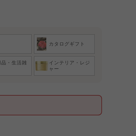
カタログギフト
用品・生活雑
インテリア・レジ
ャー