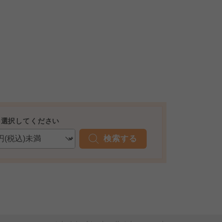
を選択してください
検索する