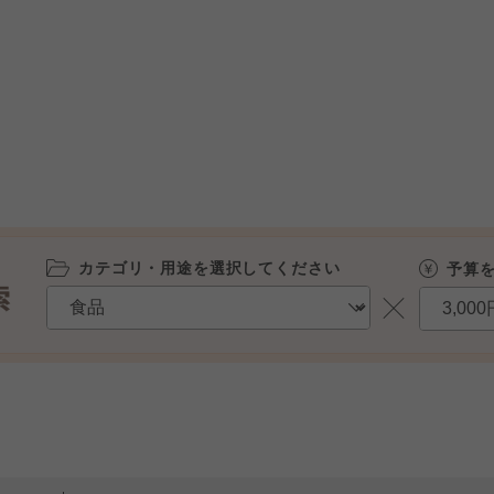
カテゴリ・用途を選択してください
予算