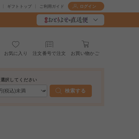
ギフトトップ
ご利用ガイド
ログイン
お気に入り
注文番号で注文
お買い物かご
を選択してください
検索する