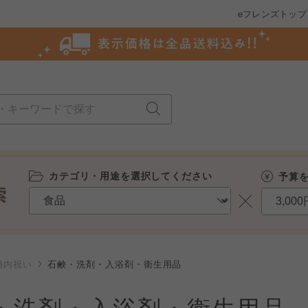
eフレンズトップ
カテゴリ・用途を選択してください
予算
婚内祝い
石鹸・洗剤・入浴剤・衛生用品