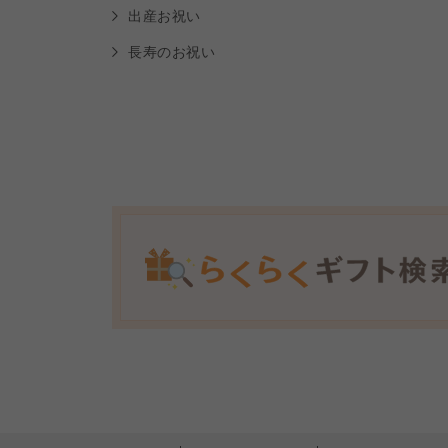
出産お祝い
長寿のお祝い