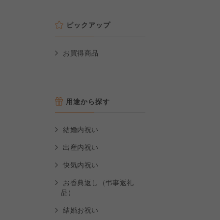
ピックアップ
お買得商品
用途から探す
結婚内祝い
出産内祝い
快気内祝い
お香典返し（弔事返礼
品）
結婚お祝い