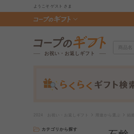
ようこそ
ゲスト
さま
お祝い・お返しギフト
2024 お祝い・お返しギフト
用途から選ぶ
結
カテゴリから探す