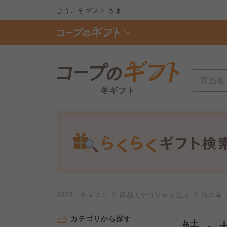
ようこそ
ゲスト
さま
冬ギフト
2023 冬ギフト
商品カテゴリから選ぶ
海の幸
カテゴリから探す