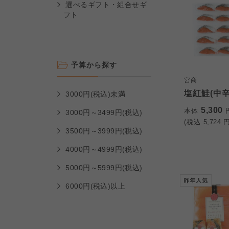
選べるギフト・組合せギ
フト
予算から探す
宮商
塩紅鮭(中辛
3000円(税込)未満
5,300
本体
3000円～3499円(税込)
(税込
5,724
円
3500円～3999円(税込)
4000円～4999円(税込)
5000円～5999円(税込)
6000円(税込)以上