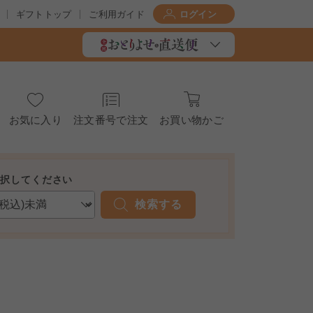
ギフトトップ
ご利用ガイド
ログイン
お気に入り
注文番号で注文
お買い物かご
選択してください
検索する