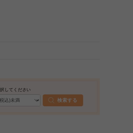
選択してください
検索する