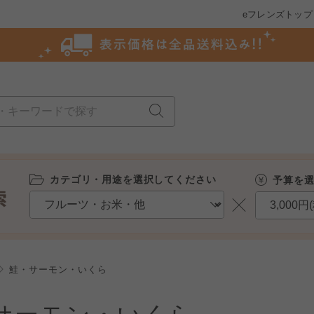
eフレンズトップ
カテゴリ・用途を選択してください
予算を
鮭・サーモン・いくら