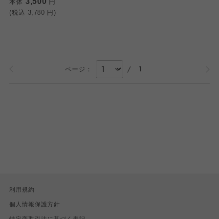
3,500
本体
円
(税込
3,780
円)
/
1
ページ：
利用規約
個人情報保護方針