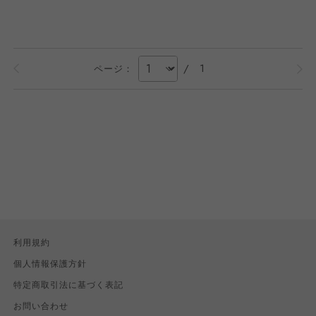
/
1
ページ：
利用規約
個人情報保護方針
特定商取引法に基づく表記
お問い合わせ