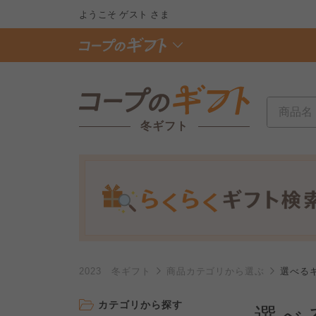
ようこそ
ゲスト
さま
冬ギフト
2023 冬ギフト
商品カテゴリから選ぶ
選べる
カテゴリから探す