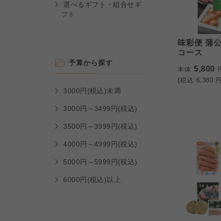
選べるギフト・組合せギ
フト
味彩便 蒲公
コース
予算から探す
5,800
本体
(税込
6,380
円
3000円(税込)未満
3000円～3499円(税込)
3500円～3999円(税込)
4000円～4999円(税込)
5000円～5999円(税込)
6000円(税込)以上