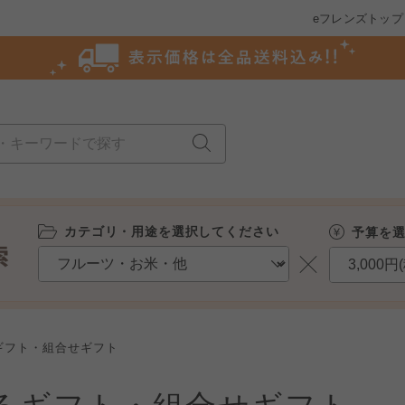
eフレンズトップ
カテゴリ・用途を選択してください
予算を
ギフト・組合せギフト