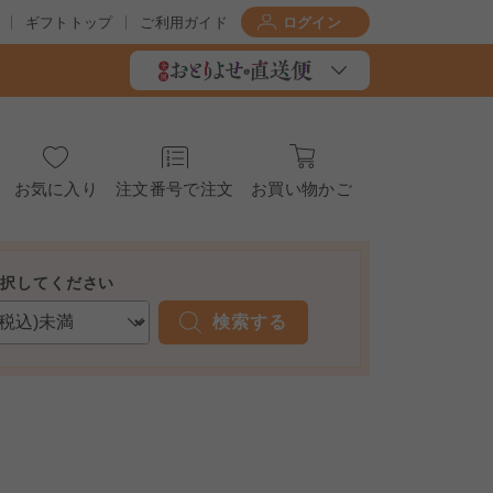
ギフトトップ
ご利用ガイド
ログイン
お気に入り
注文番号で注文
お買い物かご
選択してください
検索する