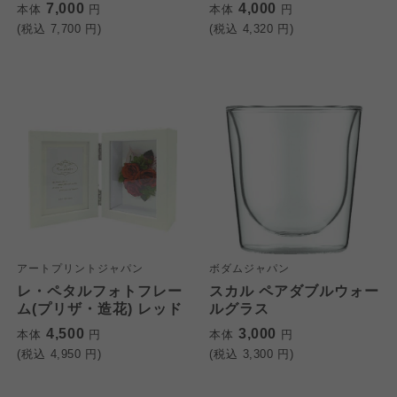
7,000
4,000
本体
円
本体
円
(税込
7,700
円)
(税込
4,320
円)
アートプリントジャパン
ボダムジャパン
レ・ペタルフォトフレー
スカル ペアダブルウォー
ム(プリザ・造花) レッド
ルグラス
4,500
3,000
本体
円
本体
円
(税込
4,950
円)
(税込
3,300
円)