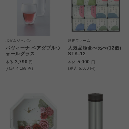
ボダムジャパン
越後ファーム
パヴィーナ ペアダブルウ
人気品種食べ比べ(12個)
ォールグラス
STK-12
3,790
5,000
本体
円
本体
円
(税込
4,169
円)
(税込
5,500
円)