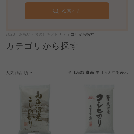
検索する
2023 お祝い・お返しギフト
カテゴリから探す
カテゴリから探す
人気商品順
全
1,629 商品
中 1-60 件を表示