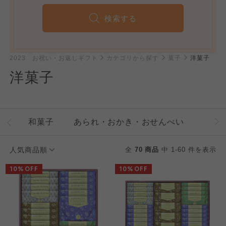
検索する
2023 お祝い・お返しギフト
カテゴリから探す
菓子
洋菓子
洋菓子
和菓子
あられ・おかき・おせんべい
人気商品順
全
70 商品
中 1-60 件を表示
10%OFF
10%OFF