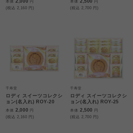
2,000
2,500
本体
円
本体
円
(税込
2,160
円)
(税込
2,700
円)
千寿堂
千寿堂
ロディ スイーツコレクシ
ロディ スイーツコレクシ
ョン(名入れ) ROY-20
ョン(名入れ) ROY-25
2,000
2,500
本体
円
本体
円
(税込
2,160
円)
(税込
2,700
円)