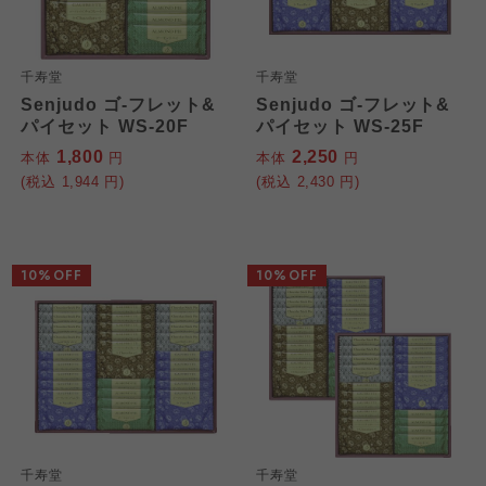
千寿堂
千寿堂
Senjudo ゴ-フレット&
Senjudo ゴ-フレット&
パイセット WS-20F
パイセット WS-25F
1,800
2,250
本体
円
本体
円
(税込
1,944
円)
(税込
2,430
円)
10%OFF
10%OFF
千寿堂
千寿堂