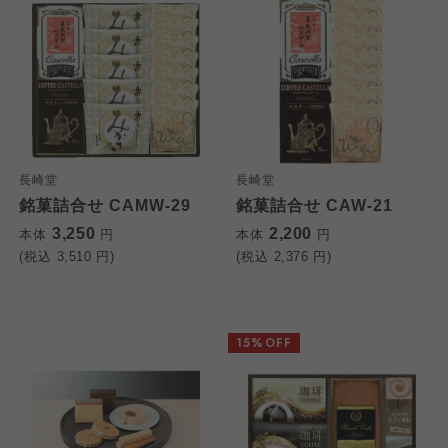
長崎堂
長崎堂
銘菓詰合せ CAMW-29
銘菓詰合せ CAW-21
3,250
2,200
本体
円
本体
円
(税込
3,510
円)
(税込
2,376
円)
15%OFF