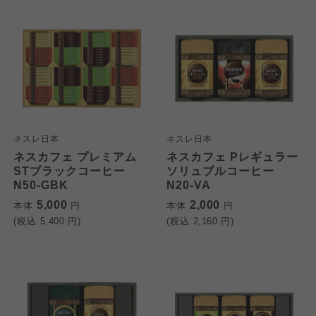
ネスレ日本
ネスレ日本
ネスカフェ プレミアム
ネスカフェ Pレギュラー
STブラックコーヒー
ソリュブルコーヒー
N50-GBK
N20-VA
5,000
2,000
本体
円
本体
円
(税込
5,400
円)
(税込
2,160
円)