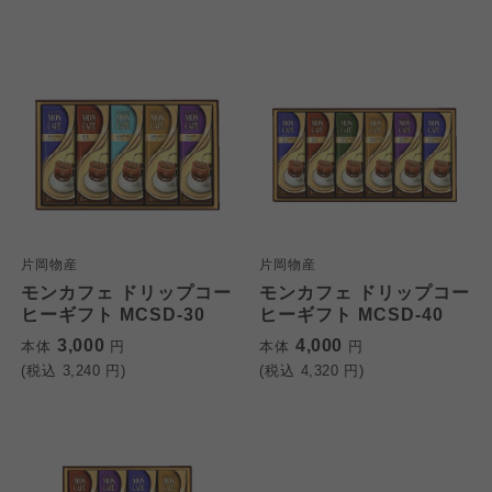
片岡物産
片岡物産
モンカフェ ドリップコー
モンカフェ ドリップコー
ヒーギフト MCSD-30
ヒーギフト MCSD-40
3,000
4,000
本体
円
本体
円
(税込
3,240
円)
(税込
4,320
円)