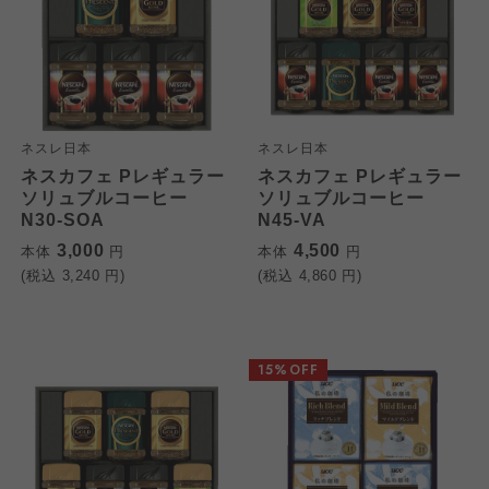
ネスレ日本
ネスレ日本
ネスカフェ Pレギュラー
ネスカフェ Pレギュラー
ソリュブルコーヒー
ソリュブルコーヒー
N30-SOA
N45-VA
3,000
4,500
本体
円
本体
円
(税込
3,240
円)
(税込
4,860
円)
15%OFF