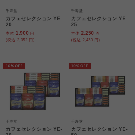
千寿堂
千寿堂
カフェセレクション YE-
カフェセレクション YE-
20
25
1,900
2,250
本体
円
本体
円
(税込
2,052
円)
(税込
2,430
円)
10%OFF
10%OFF
千寿堂
千寿堂
カフェセレクション YE-
カフェセレクション YE-