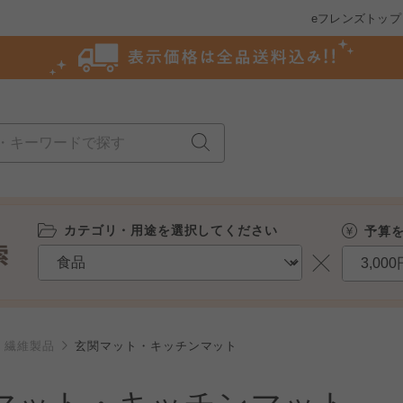
eフレンズトップ
カテゴリ・用途を選択してください
予算
繊維製品
玄関マット・キッチンマット