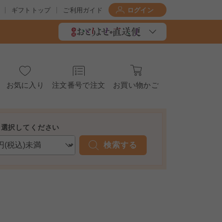
ギフトトップ
ご利用ガイド
ログイン
お気に入り
注文番号で注文
お買い物かご
を選択してください
検索する