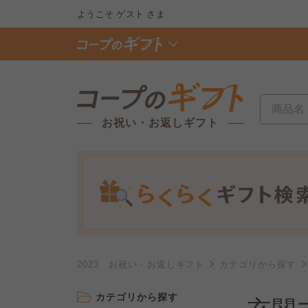
ようこそ
ゲスト
さま
お祝い・お返しギフト
2023 お祝い・お返しギフト
カテゴリから探す
カテゴリから探す