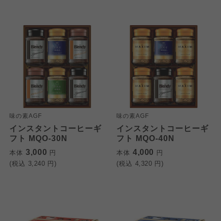
味の素AGF
味の素AGF
インスタントコーヒーギ
インスタントコーヒーギ
フト MQO-30N
フト MQO-40N
3,000
4,000
本体
円
本体
円
(税込
3,240
円)
(税込
4,320
円)