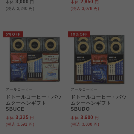
3,000
2,850
本体
円
本体
円
(税込
3,240
円)
(税込
3,078
円)
5%OFF
10%OFF
アールコーヒー
アールコーヒー
ドトールコーヒー・バウ
ドトールコーヒー・バウ
ムクーヘンギフト
ムクーヘンギフト
SBUCE
SBUDO
3,325
3,600
本体
円
本体
円
(税込
3,591
円)
(税込
3,888
円)