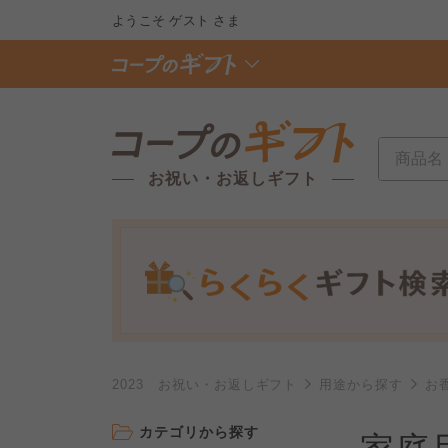
ようこそ
ゲスト
さま
お祝い・お返しギフト
2023 お祝い・お返しギフト
用途から探す
お
カテゴリから探す