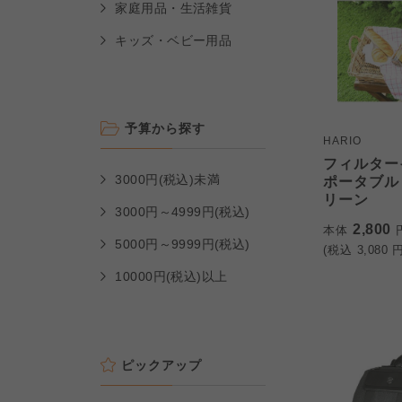
家庭用品・生活雑貨
キッズ・ベビー用品
予算から探す
HARIO
フィルター
3000円(税込)未満
ポータブル
リーン
3000円～4999円(税込)
2,800
本体
5000円～9999円(税込)
(税込
3,080
円
10000円(税込)以上
ピックアップ