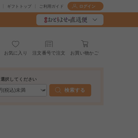
ギフトトップ
ご利用ガイド
ログイン
お気に入り
注文番号で注文
お買い物かご
を選択してください
検索する