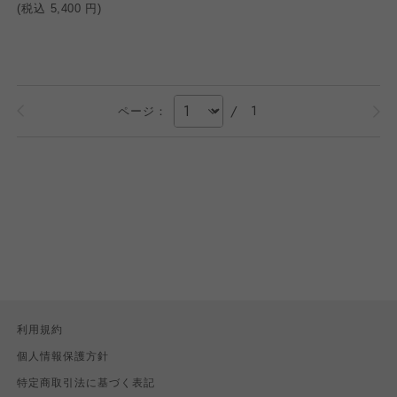
(税込
5,400
円)
/
1
ページ：
利用規約
個人情報保護方針
特定商取引法に基づく表記