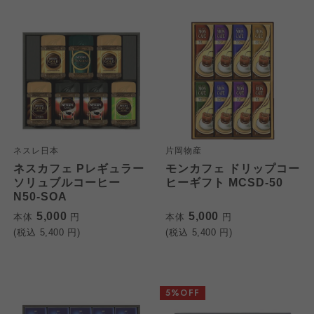
ネスレ日本
片岡物産
ネスカフェ Pレギュラー
モンカフェ ドリップコー
ソリュブルコーヒー
ヒーギフト MCSD-50
N50-SOA
5,000
5,000
本体
円
本体
円
(税込
5,400
円)
(税込
5,400
円)
5%OFF