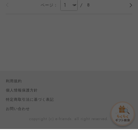
/
8
ページ：
利用規約
個人情報保護方針
特定商取引法に基づく表記
お問い合わせ
copyright (c) e-friends. all right reserved.