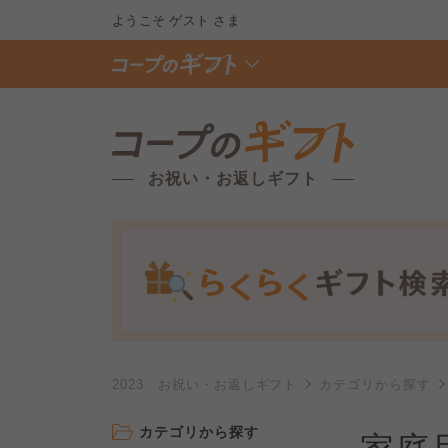
ようこそ
ゲスト
さま
お祝い・お返しギフト
2023 お祝い・お返しギフト
カテゴリから探す
カテゴリから探す