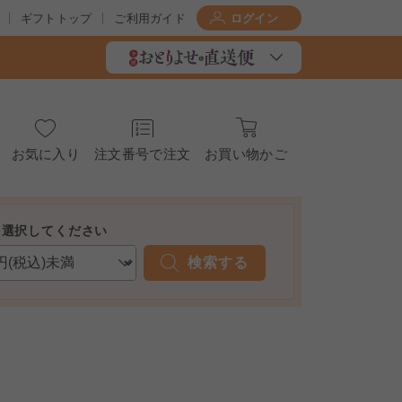
ギフトトップ
ご利用ガイド
ログイン
お気に入り
注文番号で注文
お買い物かご
を選択してください
検索する