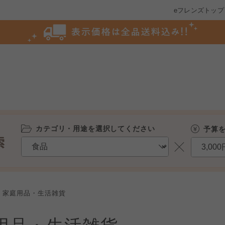
eフレンズトップ
カテゴリ・用途を選択してください
予算
家庭用品・生活雑貨