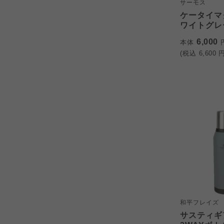
サーモス
ケータイマグ(
ワイトグレ
6,000
本体
(税込
6,600
円
和平フレイズ
サスティギ