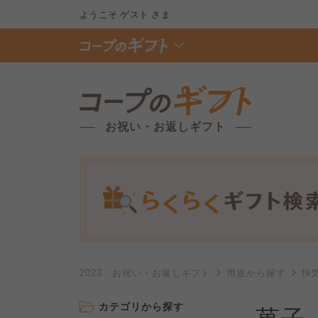
ようこそ
ゲスト
さま
お祝い・お返しギフト
2023 お祝い・お返しギフト
用途から探す
快
カテゴリから探す