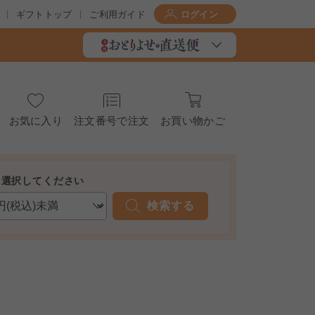
ギフトトップ
ご利用ガイド
ログイン
お気に入り
注文番号で注文
お買い物かご
を選択してください
検索する