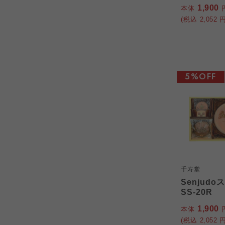
1,900
本体
(税込
2,052
円
5%OFF
千寿堂
Senjud
SS-20R
1,900
本体
(税込
2,052
円