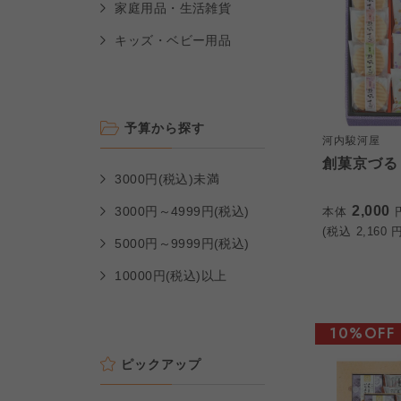
家庭用品・生活雑貨
キッズ・ベビー用品
予算から探す
河内駿河屋
創菓京づる 
3000円(税込)未満
2,000
3000円～4999円(税込)
本体
(税込
2,160
円
5000円～9999円(税込)
10000円(税込)以上
10%OFF
ピックアップ