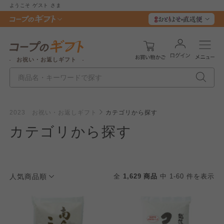
ようこそ
ゲスト
さま
お祝い・お返しギフト
2023 お祝い・お返しギフト
カテゴリから探す
カテゴリから探す
人気商品順
全
1,629 商品
中 1-60 件を表示