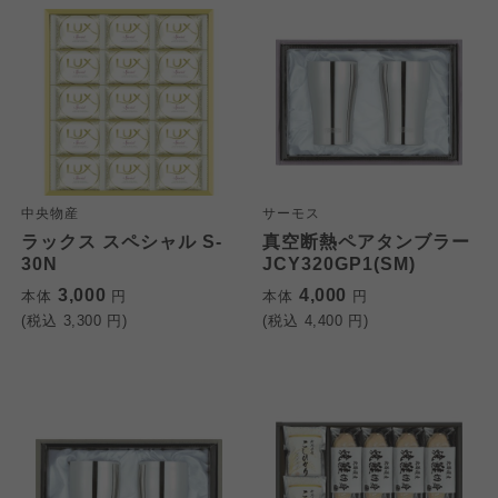
中央物産
サーモス
ラックス スペシャル S-
真空断熱ペアタンブラー
30N
JCY320GP1(SM)
3,000
4,000
本体
円
本体
円
(税込
3,300
円)
(税込
4,400
円)