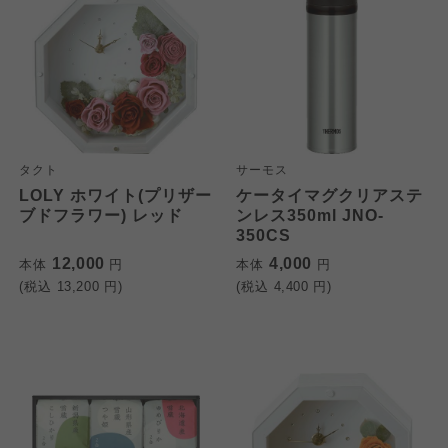
タクト
サーモス
LOLY ホワイト(プリザー
ケータイマグクリアステ
ブドフラワー) レッド
ンレス350ml JNO-
350CS
12,000
4,000
本体
円
本体
円
(税込
13,200
円)
(税込
4,400
円)