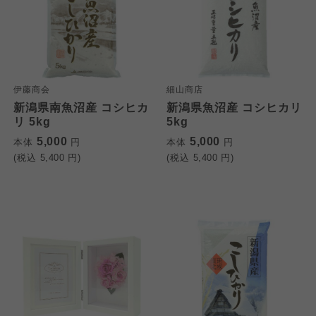
伊藤商会
細山商店
新潟県南魚沼産 コシヒカ
新潟県魚沼産 コシヒカリ
リ 5kg
5kg
5,000
5,000
本体
円
本体
円
(税込
5,400
円)
(税込
5,400
円)