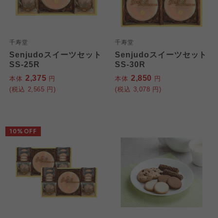
千寿堂
千寿堂
Senjudoスイーツセット
Senjudoスイーツセット
SS-25R
SS-30R
2,375
2,850
本体
円
本体
円
(税込
2,565
円)
(税込
3,078
円)
10%OFF