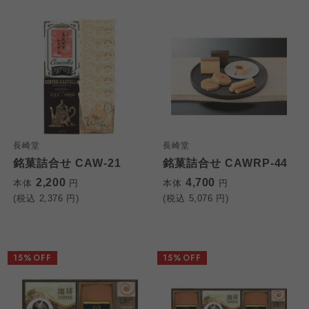
長崎堂
長崎堂
銘菓詰合せ CAW-21
銘菓詰合せ CAWRP-44
2,200
4,700
本体
円
本体
円
(税込
2,376
円)
(税込
5,076
円)
15%OFF
15%OFF