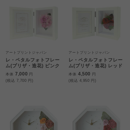
アートプリントジャパン
アートプリントジャパン
レ・ペタルフォトフレー
レ・ペタルフォトフレー
ム(プリザ・造花) ピンク
ム(プリザ・造花) レッド
7,000
4,500
本体
円
本体
円
(税込
7,700
円)
(税込
4,950
円)