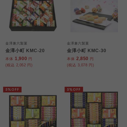
金澤兼六製菓
金澤兼六製菓
金澤小町 KMC-20
金澤小町 KMC-30
1,900
2,850
本体
円
本体
円
(税込
2,052
円)
(税込
3,078
円)
5%OFF
5%OFF