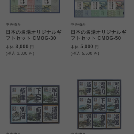
中央物産
中央物産
日本の名湯オリジナルギ
日本の名湯オリジナルギ
フトセット CMOG-30
フトセット CMOG-50
3,000
5,000
本体
円
本体
円
(税込
3,300
円)
(税込
5,500
円)