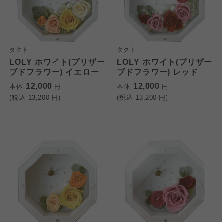
タクト
タクト
LOLY ホワイト(プリザー
LOLY ホワイト(プリザー
ブドフラワー) イエロー
ブドフラワー) レッド
12,000
12,000
本体
円
本体
円
(税込
13,200
円)
(税込
13,200
円)