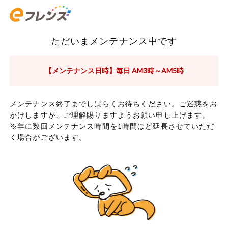
ただいまメンテナンス中です
【メンテナンス日時】毎日 AM3時～AM5時
メンテナンス終了までしばらくお待ちください。ご迷惑をお
かけしますが、ご理解賜りますようお願い申し上げます。
※年に数回メンテナンス時間を1時間ほど延長させていただ
く場合がございます。