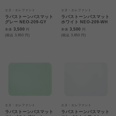
エヌ・エレファント
エヌ・エレファント
ラバストーンバスマット
ラバストーンバスマット
グレー NEO-209-GY
ホワイト NEO-209-WH
3,500
3,500
本体
円
本体
円
(税込
3,850
円)
(税込
3,850
円)
エヌ・エレファント
エヌ・エレファント
ラバストーンバスマット
ラバストーンバスマット