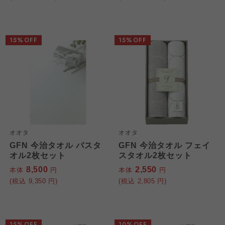
15%OFF
15%OFF
オオタ
オオタ
GFN 今治タオル バスタ
GFN 今治タオル フェイ
オル2枚セット
スタオル2枚セット
8,500
2,550
本体
円
本体
円
(税込
9,350
円)
(税込
2,805
円)
15%OFF
10%OFF