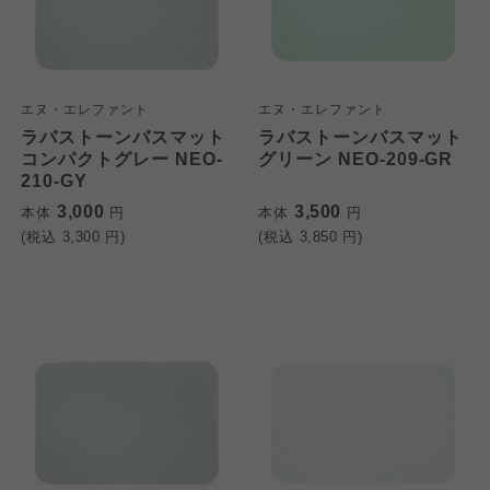
エヌ・エレファント
エヌ・エレファント
ラバストーンバスマット
ラバストーンバスマット
コンパクトグレー NEO-
グリーン NEO-209-GR
210-GY
3,000
3,500
本体
円
本体
円
(税込
3,300
円)
(税込
3,850
円)