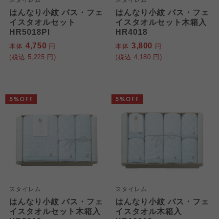
スタイレム
スタイレム
はんなり小紋 バス・フェ
はんなり小紋 バス・フェ
イスタオルセット
イスタオルセット木箱入
HR5018PI
HR4018
4,750
3,800
本体
円
本体
円
(税込
5,225
円)
(税込
4,180
円)
5%OFF
5%OFF
スタイレム
スタイレム
はんなり小紋 バス・フェ
はんなり小紋 バス・フェ
イスタオルセット木箱入
イスタオル木箱入