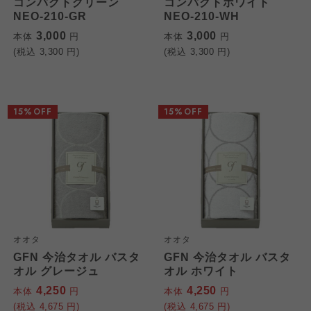
コンパクトグリーン
コンパクトホワイト
NEO-210-GR
NEO-210-WH
3,000
3,000
本体
円
本体
円
(税込
3,300
円)
(税込
3,300
円)
15%OFF
15%OFF
オオタ
オオタ
GFN 今治タオル バスタ
GFN 今治タオル バスタ
オル グレージュ
オル ホワイト
4,250
4,250
本体
円
本体
円
(税込
4,675
円)
(税込
4,675
円)