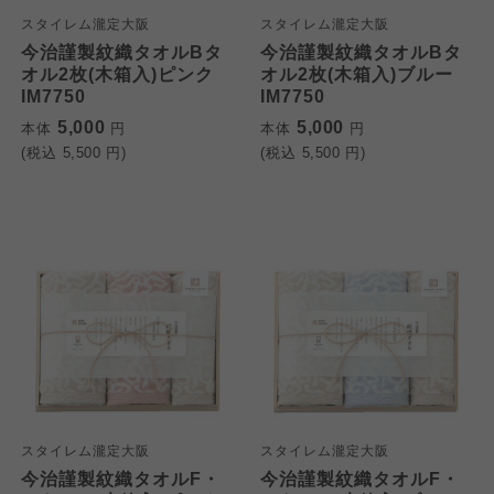
スタイレム瀧定大阪
スタイレム瀧定大阪
今治謹製紋織タオルBタ
今治謹製紋織タオルBタ
オル2枚(木箱入)ピンク
オル2枚(木箱入)ブルー
IM7750
IM7750
5,000
5,000
本体
円
本体
円
(税込
5,500
円)
(税込
5,500
円)
スタイレム瀧定大阪
スタイレム瀧定大阪
今治謹製紋織タオルF・
今治謹製紋織タオルF・