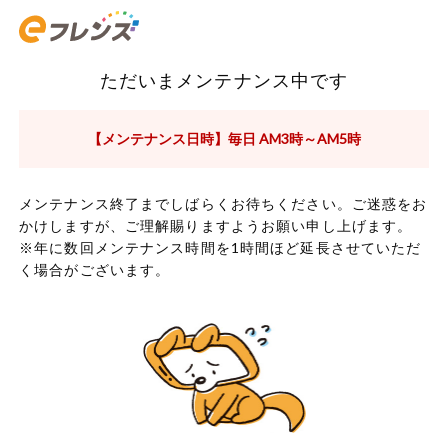
ただいまメンテナンス中です
【メンテナンス日時】毎日 AM3時～AM5時
メンテナンス終了までしばらくお待ちください。ご迷惑をお
かけしますが、ご理解賜りますようお願い申し上げます。
※年に数回メンテナンス時間を1時間ほど延長させていただ
く場合がございます。