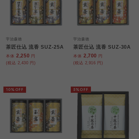
宇治森徳
宇治森徳
茶匠仕込 流香 SUZ-25A
茶匠仕込 流香 SUZ-30A
2,250
2,700
本体
円
本体
円
(税込
2,430
円)
(税込
2,916
円)
10%OFF
5%OFF