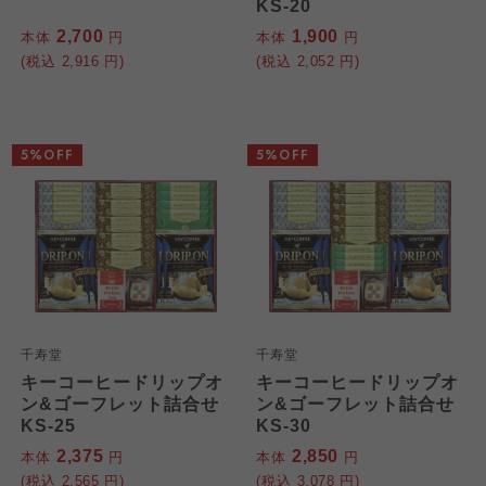
KS-20
2,700
1,900
本体
円
本体
円
(税込
2,916
円)
(税込
2,052
円)
5%OFF
5%OFF
千寿堂
千寿堂
キーコーヒードリップオ
キーコーヒードリップオ
ン&ゴーフレット詰合せ
ン&ゴーフレット詰合せ
KS-25
KS-30
2,375
2,850
本体
円
本体
円
(税込
2,565
円)
(税込
3,078
円)