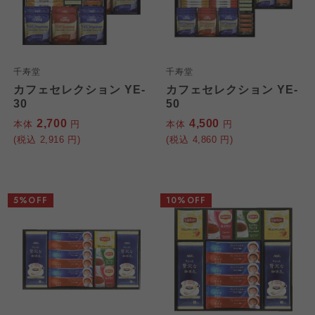
千寿堂
千寿堂
カフェセレクション YE-
カフェセレクション YE-
30
50
2,700
4,500
本体
円
本体
円
(税込
2,916
円)
(税込
4,860
円)
5%OFF
10%OFF